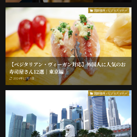
国際接待・ビジネスマナー
【ベジタリアン・ヴィーガン対応】外国人に人気のお
寿司屋さん12選｜東京編
2024年12月5日
国際接待・ビジネスマナー