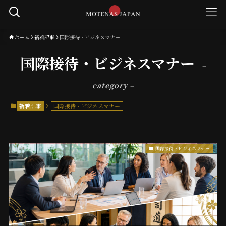
ホーム
新着記事
国際接待・ビジネスマナー
国際接待・ビジネスマナー
–
category –
新着記事
国際接待・ビジネスマナー
国際接待・ビジネスマナー