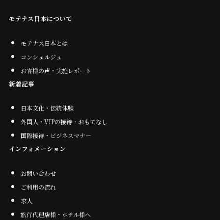
モテナス日本について
モテナス日本とは
コンシェルジュ
お客様の声・実施レポート
新着記事
日本文化・伝統体験
外国人・VIPの接待・おもてなし
国際接待・ビジネスマナー
インフォメーション
お問い合わせ
ご利用の流れ
求人
旅行代理店様・ホテル様へ