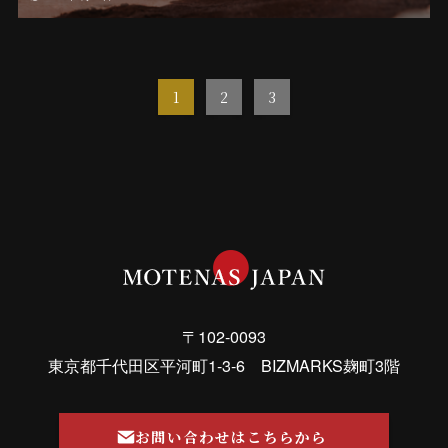
1
2
3
〒102-0093
東京都千代田区平河町1-3-6 BIZMARKS麹町3階
お問い合わせはこちらから