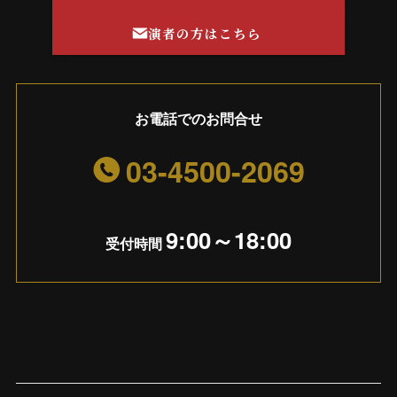
演者の方はこちら
お電話でのお問合せ
03-4500-2069
9:00～18:00
受付時間